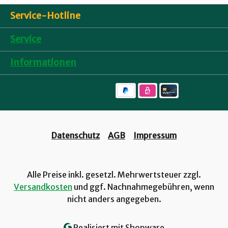
Service-Hotline
Service
Informationen
Datenschutz
AGB
Impressum
Alle Preise inkl. gesetzl. Mehrwertsteuer zzgl.
Versandkosten
und ggf. Nachnahmegebühren, wenn
nicht anders angegeben.
Realisiert mit Shopware